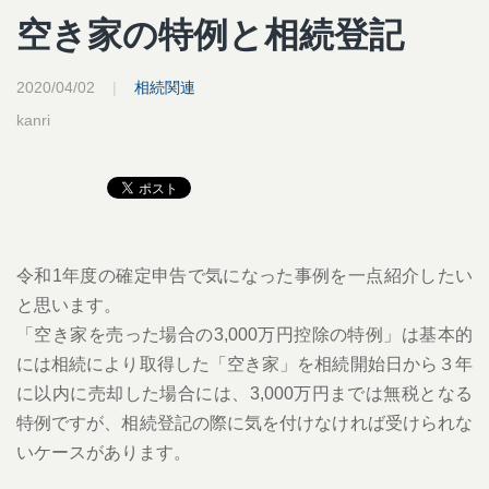
空き家の特例と相続登記
2020/04/02
|
相続関連
kanri
令和1年度の確定申告で気になった事例を一点紹介したい
と思います。
「空き家を売った場合の3,000万円控除の特例」は基本的
には相続により取得した「空き家」を相続開始日から３年
に以内に売却した場合には、3,000万円までは無税となる
特例ですが、相続登記の際に気を付けなければ受けられな
いケースがあります。