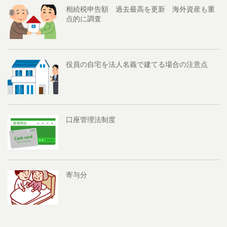
相続税申告額 過去最高を更新 海外資産も重
点的に調査
役員の自宅を法人名義で建てる場合の注意点
口座管理法制度
寄与分