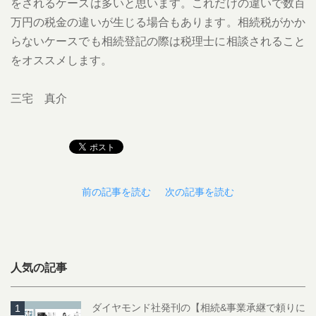
をされるケースは多いと思います。これだけの違いで数百
万円の税金の違いが生じる場合もあります。相続税がかか
らないケースでも相続登記の際は税理士に相談されること
をオススメします。
三宅 真介
前の記事を読む
次の記事を読む
人気の記事
ダイヤモンド社発刊の【相続&事業承継で頼りに
1