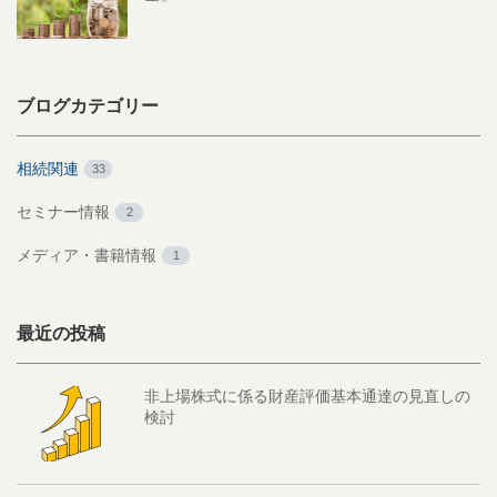
ブログカテゴリー
相続関連
33
セミナー情報
2
メディア・書籍情報
1
最近の投稿
非上場株式に係る財産評価基本通達の見直しの
検討